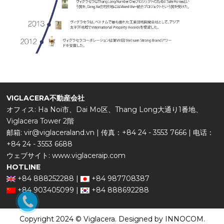
VIGLACERA不動産会社
オフィス: Ha Noi市、Dai Mo区、Thang Long大通り1番地、
Viglacera Tower 2階
邮箱: vir@viglaceraland.vn | 传真：+84 24 - 3553 7666 | 电话：
+84 24 - 3553 6688
ウェブサイト: www.viglaceraip.com
HOTLINE
+84 888252288 |
+84 987708387
+84 903405099 |
+84 888692288
Copyright 2024 © Viglacera. Designed by
INNOCOM
.